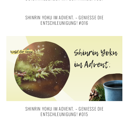
SHINRIN YOKU IM ADVENT. – GENIESSE DIE E
NTSCHLEUNIGUNG! #016
SHINRIN YOKU IM ADVENT. – GENIESSE DIE E
NTSCHLEUNIGUNG! #015