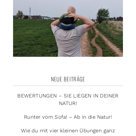
NEUE BEITRÄGE
BEWERTUNGEN – SIE LIEGEN IN DEINER
NATUR!
Runter vom Sofa! – Ab in die Natur!
Wie du mit vier kleinen Übungen ganz