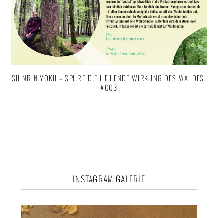
SHINRIN YOKU – SPÜRE DIE HEILENDE WIRKUNG DES WALDES.
#003
Footer
INSTAGRAM GALERIE