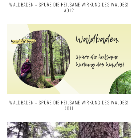
WALDBADEN – SPÜRE DIE HEILSAME WIRKUNG DES WALDES!
#012
WALDBADEN – SPÜRE DIE HEILSAME WIRKUNG DES WALDES!
#011