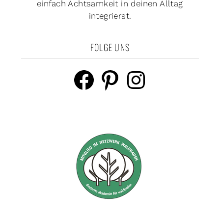
einfach Achtsamkeit in deinen Alltag
integrierst.
FOLGE UNS
Facebook
Pinterest
Instagram