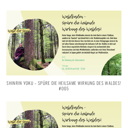
SHINRIN YOKU – SPÜRE DIE HEILSAME WIRKUNG DES WALDES!
#005