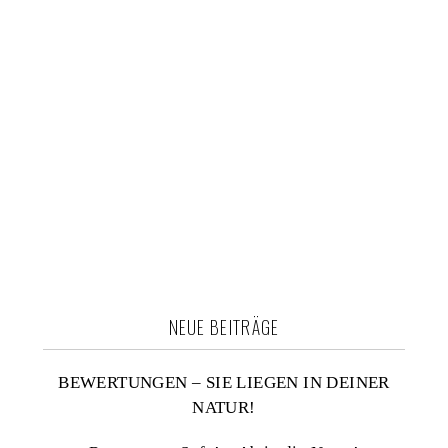
NEUE BEITRÄGE
BEWERTUNGEN – SIE LIEGEN IN DEINER
NATUR!