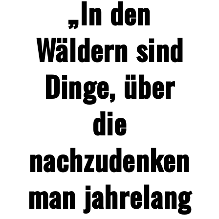
„In den
Wäldern sind
Dinge, über
die
nachzudenken
man jahrelang