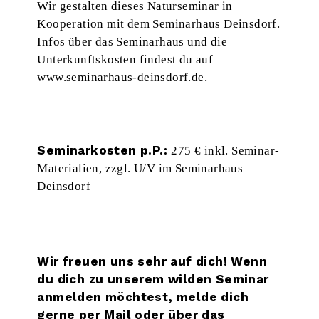
Wir gestalten dieses Naturseminar in
Kooperation mit dem Seminarhaus Deinsdorf.
Infos über das Seminarhaus und die
Unterkunftskosten findest du auf
www.seminarhaus-deinsdorf.de
.
Seminarkosten p.P.:
275 € inkl. Seminar-
Materialien, zzgl. U/V im Seminarhaus
Deinsdorf
Wir freuen uns sehr auf dich! Wenn
du dich zu unserem wilden Seminar
anmelden möchtest, melde dich
gerne per Mail oder über das