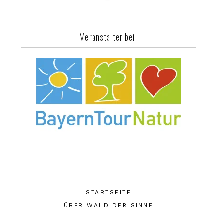
Veranstalter bei:
STARTSEITE
ÜBER WALD DER SINNE