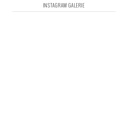
INSTAGRAM GALERIE