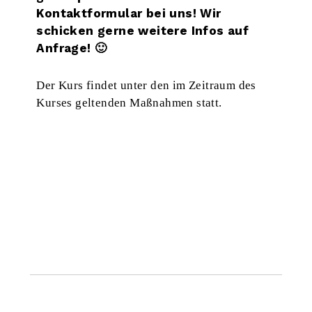
Kontaktformular
bei uns! Wir
schicken gerne weitere Infos auf
Anfrage! 🙂
Der Kurs findet unter den im Zeitraum des
Kurses geltenden Maßnahmen statt.