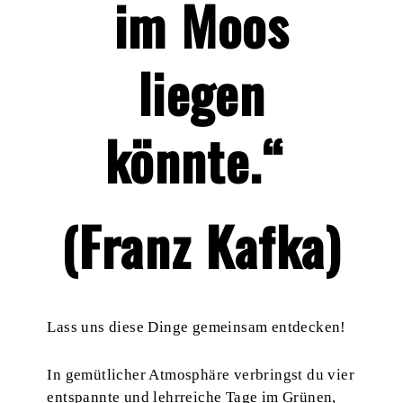
im Moos
liegen
könnte.“
(Franz Kafka)
Lass uns diese Dinge gemeinsam entdecken!
In gemütlicher Atmosphäre verbringst du vier
entspannte und lehrreiche Tage im Grünen,