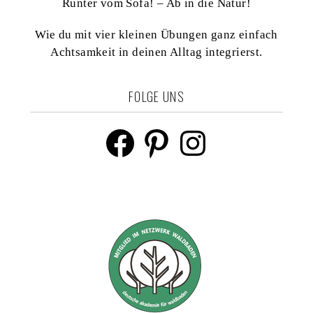
Runter vom Sofa! – Ab in die Natur!
Wie du mit vier kleinen Übungen ganz einfach
Achtsamkeit in deinen Alltag integrierst.
FOLGE UNS