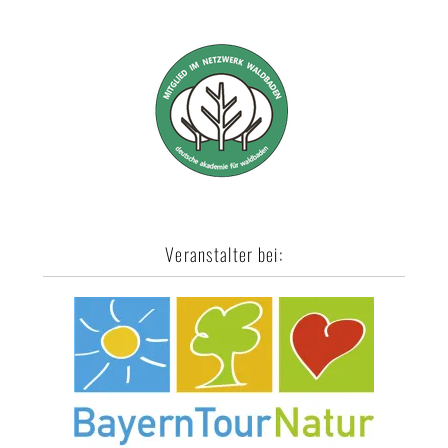
Veranstalter bei: