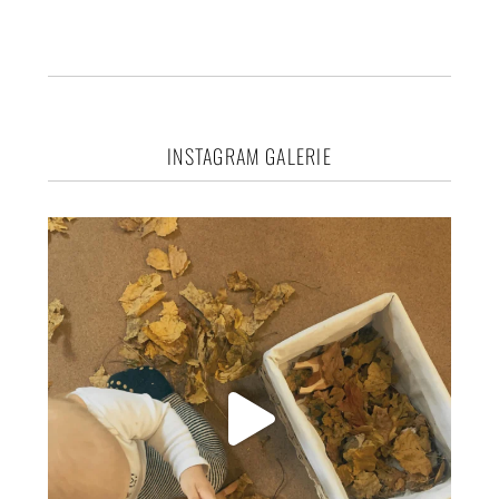
Footer
INSTAGRAM GALERIE