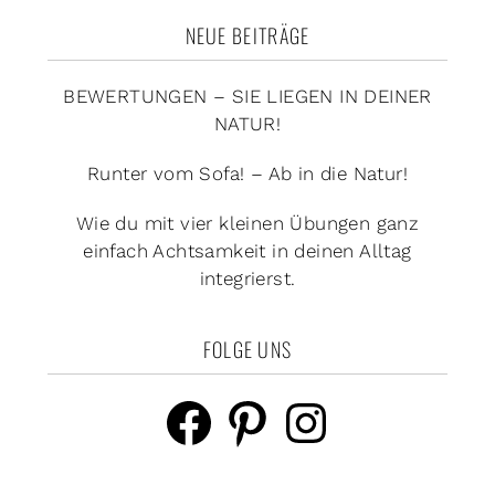
NEUE BEITRÄGE
BEWERTUNGEN – SIE LIEGEN IN DEINER
NATUR!
Runter vom Sofa! – Ab in die Natur!
Wie du mit vier kleinen Übungen ganz
einfach Achtsamkeit in deinen Alltag
integrierst.
FOLGE UNS
Facebook
Pinterest
Instagram