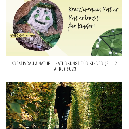
KREATIVRAUM NATUR – NATURKUNST FÜR KINDER (8 – 12
JAHRE) #023