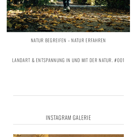
NATUR BEGREIFEN – NATUR ERFAHREN
LANDART & ENTSPANNUNG IN UND MIT DER NATUR. #001
Footer
INSTAGRAM GALERIE