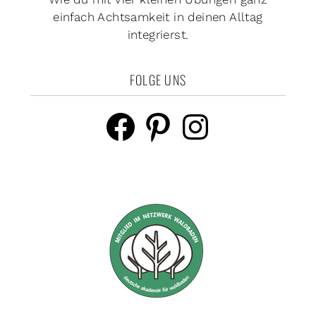
einfach Achtsamkeit in deinen Alltag
integrierst.
FOLGE UNS
Facebook
Pinterest
Instagram