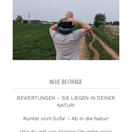
NEUE BEITRÄGE
BEWERTUNGEN – SIE LIEGEN IN DEINER
NATUR!
Runter vom Sofa! – Ab in die Natur!
Wie du mit vier kleinen Übungen ganz