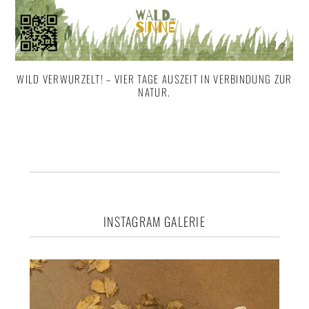
WILD VERWURZELT! – VIER TAGE AUSZEIT IN VERBINDUNG ZUR
NATUR.
Footer
INSTAGRAM GALERIE