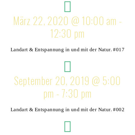
März 22, 2020 @ 10:00 am -
12:30 pm
Landart & Entspannung in und mit der Natur. #017
September 20, 2019 @ 5:00
pm - 7:30 pm
Landart & Entspannung in und mit der Natur. #002