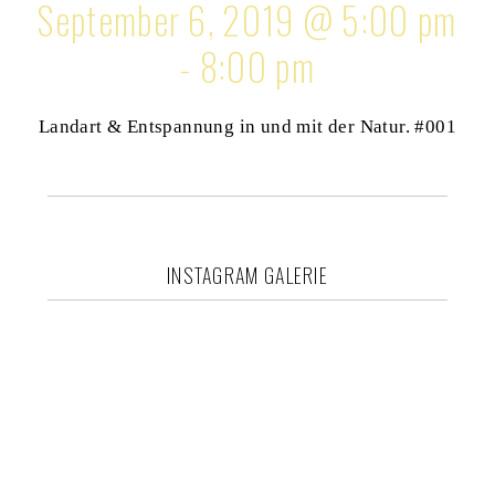
September 6, 2019 @ 5:00 pm
- 8:00 pm
Landart & Entspannung in und mit der Natur. #001
INSTAGRAM GALERIE