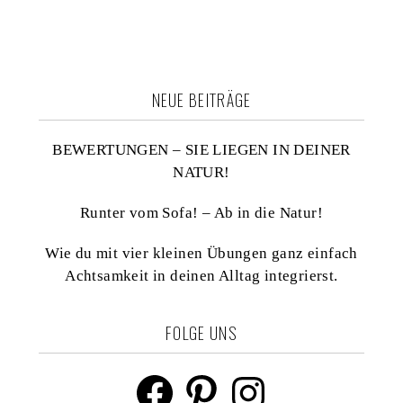
NEUE BEITRÄGE
BEWERTUNGEN – SIE LIEGEN IN DEINER
NATUR!
Runter vom Sofa! – Ab in die Natur!
Wie du mit vier kleinen Übungen ganz einfach
Achtsamkeit in deinen Alltag integrierst.
FOLGE UNS