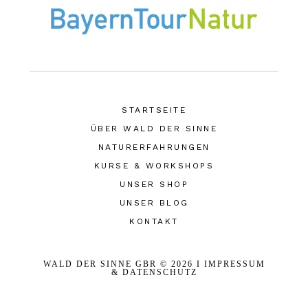
STARTSEITE
ÜBER WALD DER SINNE
NATURERFAHRUNGEN
KURSE & WORKSHOPS
UNSER SHOP
UNSER BLOG
KONTAKT
WALD DER SINNE GBR
© 2026 I
IMPRESSUM
&
DATENSCHUTZ