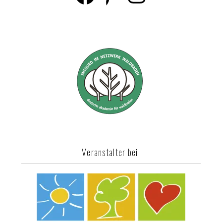
Veranstalter bei: